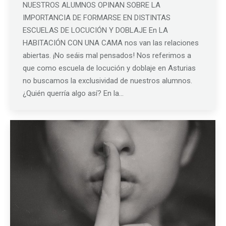
NUESTROS ALUMNOS OPINAN SOBRE LA
IMPORTANCIA DE FORMARSE EN DISTINTAS
ESCUELAS DE LOCUCIÓN Y DOBLAJE En LA
HABITACIÓN CON UNA CAMA nos van las relaciones
abiertas. ¡No seáis mal pensados! Nos referimos a
que como escuela de locución y doblaje en Asturias
no buscamos la exclusividad de nuestros alumnos.
¿Quién querría algo así? En la…