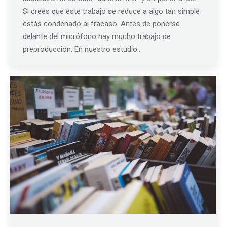
Si crees que este trabajo se reduce a algo tan simple
estás condenado al fracaso. Antes de ponerse
delante del micrófono hay mucho trabajo de
preproducción. En nuestro estudio…