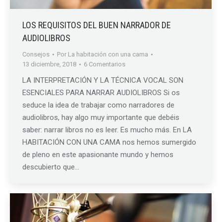
LOS REQUISITOS DEL BUEN NARRADOR DE
AUDIOLIBROS
Consejos
Por
La habitación con una cama
13 diciembre, 2018
6 Comentarios
LA INTERPRETACIÓN Y LA TÉCNICA VOCAL SON
ESENCIALES PARA NARRAR AUDIOLIBROS Si os
seduce la idea de trabajar como narradores de
audiolibros, hay algo muy importante que debéis
saber: narrar libros no es leer. Es mucho más. En LA
HABITACIÓN CON UNA CAMA nos hemos sumergido
de pleno en este apasionante mundo y hemos
descubierto que…