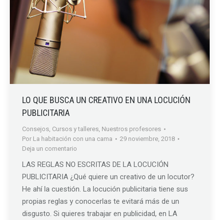
LO QUE BUSCA UN CREATIVO EN UNA LOCUCIÓN
PUBLICITARIA
Consejos
,
Cursos y talleres
,
Nuestros profesores
Por
La habitación con una cama
29 noviembre, 2018
Deja un comentario
LAS REGLAS NO ESCRITAS DE LA LOCUCIÓN
PUBLICITARIA ¿Qué quiere un creativo de un locutor?
He ahí la cuestión. La locución publicitaria tiene sus
propias reglas y conocerlas te evitará más de un
disgusto. Si quieres trabajar en publicidad, en LA