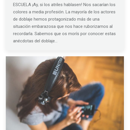
ESCUELA ¡Ay, si los atriles hablasen! Nos sacarían los
colores a media profesión. La mayoría de los actores
de doblaje hemos protagonizado más de una
situación embarazosa que nos hace ruborizarnos al
recordarla. Sabemos que os morís por conocer estas
anécdotas del doblaje…