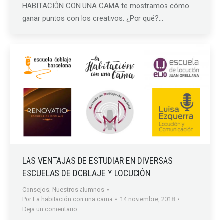
HABITACIÓN CON UNA CAMA te mostramos cómo
ganar puntos con los creativos. ¿Por qué?…
LAS VENTAJAS DE ESTUDIAR EN DIVERSAS
ESCUELAS DE DOBLAJE Y LOCUCIÓN
Consejos
,
Nuestros alumnos
Por
La habitación con una cama
14 noviembre, 2018
Deja un comentario