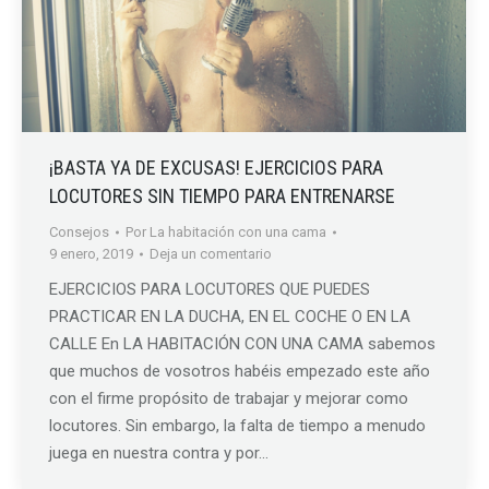
¡BASTA YA DE EXCUSAS! EJERCICIOS PARA
LOCUTORES SIN TIEMPO PARA ENTRENARSE
Consejos
Por
La habitación con una cama
9 enero, 2019
Deja un comentario
EJERCICIOS PARA LOCUTORES QUE PUEDES
PRACTICAR EN LA DUCHA, EN EL COCHE O EN LA
CALLE En LA HABITACIÓN CON UNA CAMA sabemos
que muchos de vosotros habéis empezado este año
con el firme propósito de trabajar y mejorar como
locutores. Sin embargo, la falta de tiempo a menudo
juega en nuestra contra y por…