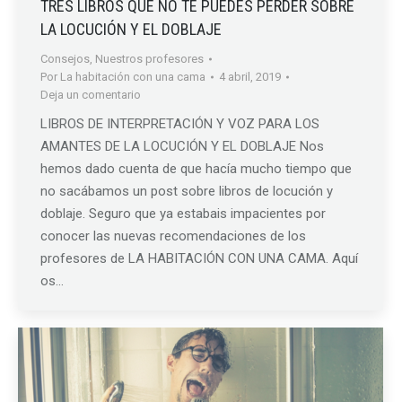
TRES LIBROS QUE NO TE PUEDES PERDER SOBRE
LA LOCUCIÓN Y EL DOBLAJE
Consejos
,
Nuestros profesores
Por
La habitación con una cama
4 abril, 2019
Deja un comentario
LIBROS DE INTERPRETACIÓN Y VOZ PARA LOS
AMANTES DE LA LOCUCIÓN Y EL DOBLAJE Nos
hemos dado cuenta de que hacía mucho tiempo que
no sacábamos un post sobre libros de locución y
doblaje. Seguro que ya estabais impacientes por
conocer las nuevas recomendaciones de los
profesores de LA HABITACIÓN CON UNA CAMA. Aquí
os…