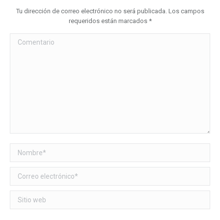
Tu dirección de correo electrónico no será publicada. Los campos
requeridos están marcados
*
Comentario
Nombre *
Correo electrónico *
Sitio web