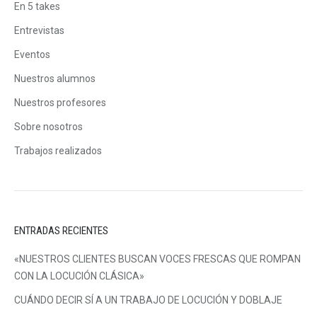
En 5 takes
Entrevistas
Eventos
Nuestros alumnos
Nuestros profesores
Sobre nosotros
Trabajos realizados
ENTRADAS RECIENTES
«NUESTROS CLIENTES BUSCAN VOCES FRESCAS QUE ROMPAN
CON LA LOCUCIÓN CLÁSICA»
CUÁNDO DECIR SÍ A UN TRABAJO DE LOCUCIÓN Y DOBLAJE