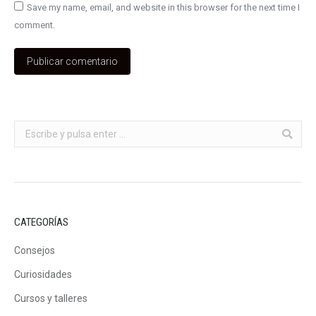
Save my name, email, and website in this browser for the next time I
comment.
Publicar comentario
Buscar:
CATEGORÍAS
Consejos
Curiosidades
Cursos y talleres