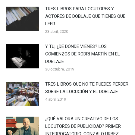
TRES LIBROS PARA LOCUTORES Y
ACTORES DE DOBLAJE QUE TIENES QUE
LEER
23 abril, 2020
Y TÚ, ¿DE DÓNDE VIENES? LOS
COMIENZOS DE RODRI MARTÍN EN EL
DOBLAJE
30 octubre, 2019
TRES LIBROS QUE NO TE PUEDES PERDER
SOBRE LA LOCUCIÓN Y EL DOBLAJE
4 abril, 2019
¿QUÉ VALORA UN CREATIVO DE LOS
LOCUTORES DE PUBLICIDAD? PRIMER
INTERROGATORIO: GONZALO URBEZ