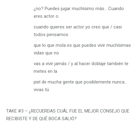
¿no? Puedes jugar muchísimo más… Cuando
eres actor o
cuando quieres ser actor yo creo que / casi
todos pensamos
que lo que mola es que puedes vivir muchísimas
vidas que no
vas a vivir jamás / y al hacer doblaje también te
metes en la
piel de mucha gente que posiblemente nunca…
vivas tú.
TAKE #3 – ¿RECUERDAS CUÁL FUE EL MEJOR CONSEJO QUE
RECIBISTE Y DE QUÉ BOCA SALIÓ?