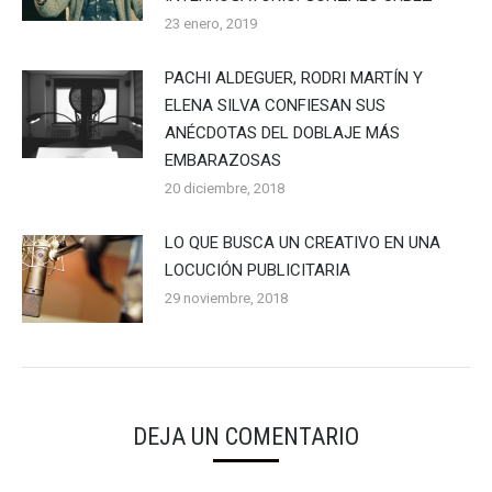
23 enero, 2019
PACHI ALDEGUER, RODRI MARTÍN Y
ELENA SILVA CONFIESAN SUS
ANÉCDOTAS DEL DOBLAJE MÁS
EMBARAZOSAS
20 diciembre, 2018
LO QUE BUSCA UN CREATIVO EN UNA
LOCUCIÓN PUBLICITARIA
29 noviembre, 2018
DEJA UN COMENTARIO