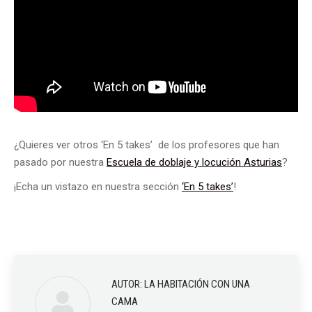
¿Quieres ver otros ‘En 5 takes’ de los profesores que han
pasado por nuestra
Escuela de doblaje y locución Asturias
?
¡Echa un vistazo en nuestra sección
‘En 5 takes’
!
AUTOR:
LA HABITACIÓN CON UNA
CAMA