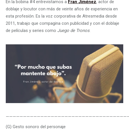
En la bobina #4 entrevistamos a
Fran Jiménez
, actor de
doblaje y locutor con más de veinte años de experiencia en
esta profesión. Es la voz corporativa de Atresmedia desde
2011, trabajo que compagina con publicidad y con el doblaje
de películas y series como
Juego de Tronos
.
———————————————————————————————————
(G) Gesto sonoro del personaje