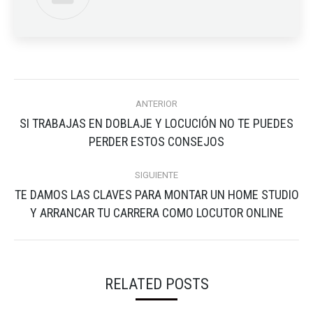
NAVEGACIÓN
ANTERIOR
ENTRE
SI TRABAJAS EN DOBLAJE Y LOCUCIÓN NO TE PUEDES
PUBLICACIONES
Publicación
PERDER ESTOS CONSEJOS
anterior:
SIGUIENTE
TE DAMOS LAS CLAVES PARA MONTAR UN HOME STUDIO
Publicación
Y ARRANCAR TU CARRERA COMO LOCUTOR ONLINE
siguiente:
RELATED POSTS