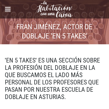
FRAN JIMÉNEZ, ACTOR DE
DOBLAJE 'EN 5 TAKES'
'EN 5 TAKES' ES UNA SECCIÓN SOBRE
LA PROFESIÓN DEL DOBLAJE EN LA
QUE BUSCAMOS EL LADO MÁS
PERSONAL DE LOS PROFESORES QUE
PASAN POR NUESTRA ESCUELA DE
DOBLAJE EN ASTURIAS.